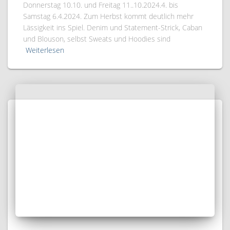
Donnerstag 10.10. und Freitag 11..10.2024.4. bis
Samstag 6.4.2024. Zum Herbst kommt deutlich mehr
Lässigkeit ins Spiel. Denim und Statement-Strick, Caban
und Blouson, selbst Sweats und Hoodies sind
Weiterlesen