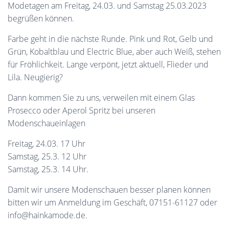
N
Modetagen am Freitag, 24.03. und Samstag 25.03.2023
begrüßen können.
Farbe geht in die nächste Runde. Pink und Rot, Gelb und
Grün, Kobaltblau und Electric Blue, aber auch Weiß, stehen
für Fröhlichkeit. Lange verpönt, jetzt aktuell, Flieder und
Lila. Neugierig?
Dann kommen Sie zu uns, verweilen mit einem Glas
Prosecco oder Aperol Spritz bei unseren
Modenschaueinlagen
Freitag, 24.03. 17 Uhr
Samstag, 25.3. 12 Uhr
Samstag, 25.3. 14 Uhr.
Damit wir unsere Modenschauen besser planen können
bitten wir um Anmeldung im Geschäft, 07151-61127 oder
info@hainkamode.de.