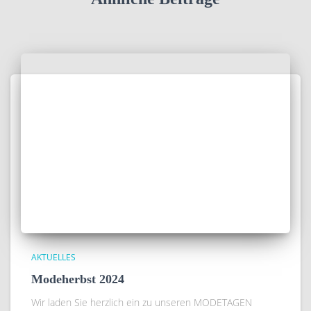
AKTUELLES
Modeherbst 2024
Wir laden Sie herzlich ein zu unseren MODETAGEN