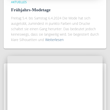
AKTUELLES
Frühjahrs-Modetage
Freitag 5.4. bis Samstag 6.4.2024 Die Mode hat sich
ausgetobt, zumindest in punkto Farben und Drucke
schaltet sie einen Gang herunter. Das bedeutet jedoch
keineswegs, dass sie langweilig wird. Sie begeistert durch
klare Silhouetten und
Weiterlesen